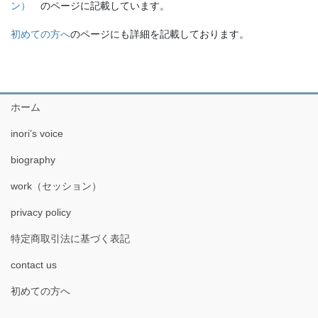
ン）
のページに記載しています。
初めての方へ
のページにも詳細を記載しております。
ホーム
inori’s voice
biography
work（セッション）
privacy policy
特定商取引法に基づく表記
contact us
初めての方へ