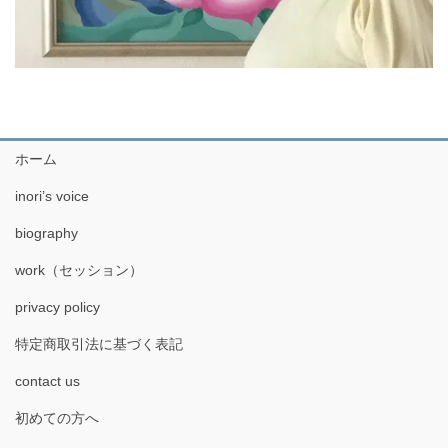
ホーム
inori’s voice
biography
work（セッション）
privacy policy
特定商取引法に基づく表記
contact us
初めての方へ