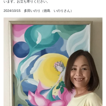
います。お立ち寄りください。
2024/10/15 多田いのり（徳島 いのりさん）