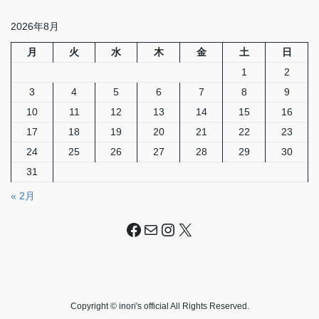
2026年8月
月
火
水
木
金
土
日
1
2
3
4
5
6
7
8
9
10
11
12
13
14
15
16
17
18
19
20
21
22
23
24
25
26
27
28
29
30
31
« 2月
Facebook
メール
Instagram
X
Copyright © inori's official All Rights Reserved.